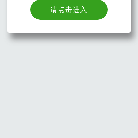
请点击进入