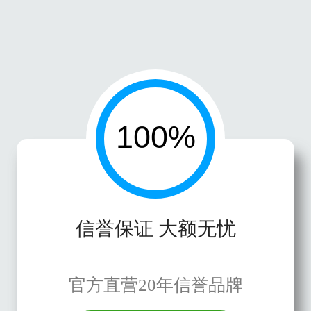
信誉保证 大额无忧
官方直营20年信誉品牌